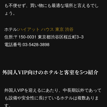
も不便せず、買い物にも最適な場所と言えるでし
ょう。
ホテル:
ハイアット ハウス 東京 渋谷
住所:〒150-0031 東京都渋谷区桜丘町3−3
電話番号:03-5428-3898
外国人VIP向けのホテルと客室を5つ紹介
外国人VIPを迎えるにあたり、中長期以外であって
も設備や安全性に長けているホテルは複数ありま
す。