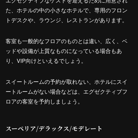
エグゼクティブなゲストを迎えるために用意され
た、ホテルの中の小さなホテルで、専用のフロン
トデスクや、ラウンジ、レストランがあります。
客室も一般的なフロアのものとは違い、広く、ベ
ッドや設備が上質なものになっている場合もあ
り、VIP向けといえるでしょう。
スイートルームの予約が取れない、ホテルにスイ
ートルームがない場合などは、エグゼクティブフ
ロアの客室を予約しましょう。
スーペリア/デラックス/モデレート