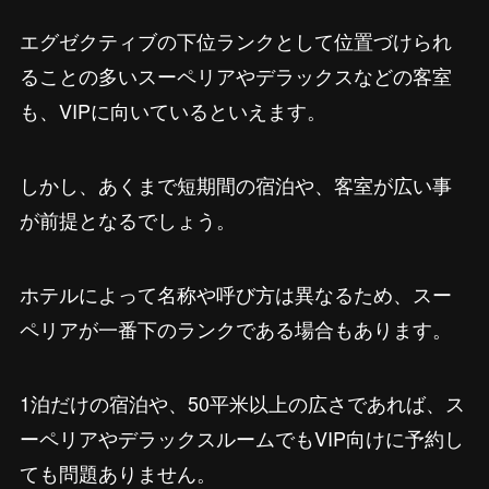
エグゼクティブの下位ランクとして位置づけられ
ることの多いスーペリアやデラックスなどの客室
も、VIPに向いているといえます。
しかし、あくまで短期間の宿泊や、客室が広い事
が前提となるでしょう。
ホテルによって名称や呼び方は異なるため、スー
ペリアが一番下のランクである場合もあります。
1泊だけの宿泊や、50平米以上の広さであれば、ス
ーペリアやデラックスルームでもVIP向けに予約し
ても問題ありません。