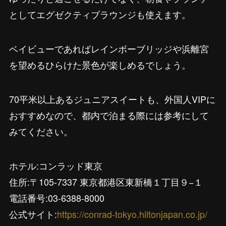
としてエグゼクティブラウンジも使えます。
ベイビューであればレインボーブリッジや浜離宮
を望めるひらけた景色が楽しめるでしょう。
70平米以上あるジュニアスイートも、外国人VIPに
おすすめなので、都内で泊まる際には参考にして
みてください。
ホテル:コンラッド東京
住所:〒105-7337 東京都港区東新橋１丁目９−１
電話番号:03-6388-8000
公式サイト:
https://conrad-tokyo.hiltonjapan.co.jp/