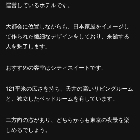
運営しているホテルです。
大都会に位置しながらも、日本家屋をイメージし
て作られた繊細なデザインをしており、来館する
人を魅了します。
おすすめの客室はシティスイートです。
121平米の広さを持ち、天井の高いリビングルーム
と、独立したベッドルームを有しています。
二方向の窓があり、どちらからも東京の夜景を楽
しめるでしょう。