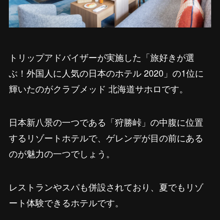
トリップアドバイザーが実施した「旅好きが選
ぶ！外国人に人気の日本のホテル 2020」の1位に
輝いたのがクラブメッド 北海道サホロです。
日本新八景の一つである「狩勝峠」の中腹に位置
するリゾートホテルで、ゲレンデが目の前にある
のが魅力の一つでしょう。
レストランやスパも併設されており、夏でもリゾ
ート体験できるホテルです。