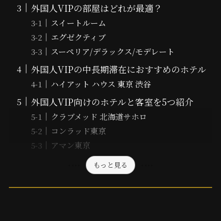
外国人VIPの部屋はどれが最適？
スイートルーム
エグゼクティブ
スーペリア/デラックス/モデレート
外国人VIPの中長期滞在におすすめのホテル
ハイアット ハウス 東京 渋谷
外国人VIP向けのホテルと客室を5つ紹介
クラブメッド 北海道サホロ
コンラッド東京
アマン東京
もっと見る