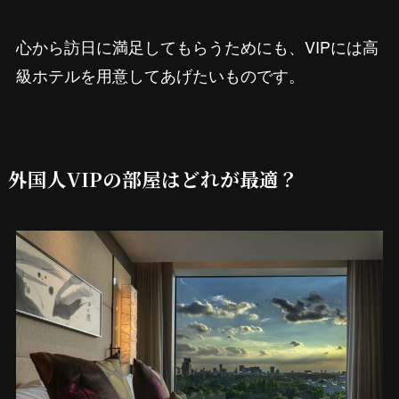
心から訪日に満足してもらうためにも、VIPには高
級ホテルを用意してあげたいものです。
外国人VIPの部屋はどれが最適？