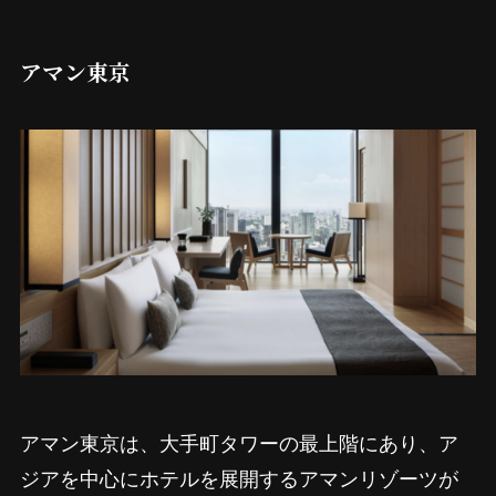
アマン東京
アマン東京は、大手町タワーの最上階にあり、ア
ジアを中心にホテルを展開するアマンリゾーツが