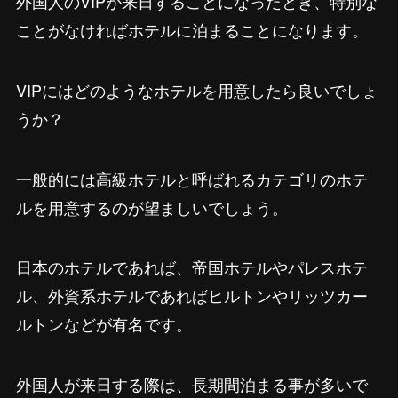
外国人のVIPが来日することになったとき、特別な
ことがなければホテルに泊まることになります。
VIPにはどのようなホテルを用意したら良いでしょ
うか？
一般的には高級ホテルと呼ばれるカテゴリのホテ
ルを用意するのが望ましいでしょう。
日本のホテルであれば、帝国ホテルやパレスホテ
ル、外資系ホテルであればヒルトンやリッツカー
ルトンなどが有名です。
外国人が来日する際は、長期間泊まる事が多いで