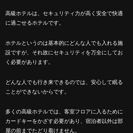
高級ホテルは、セキュリティ力が高く安全で快適
に過ごせるホテルです。
ホテルというのは基本的にどんな人でも入れる施
設ですが、それ故にセキュリティを万全にしてお
く必要があります。
どんな人でも行き来できるのでは、安心して眠る
ことができないからです。
多くの高級ホテルでは、客室フロアに入るために
カードキーをかざす必要があり、宿泊者以外は部
屋の前までたどり着けません。