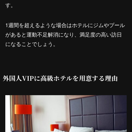
す。
1週間を超えるような場合はホテルにジムやプール
があると運動不足解消になり、満足度の高い訪日
になることでしょう。
外国人VIPに高級ホテルを用意する理由