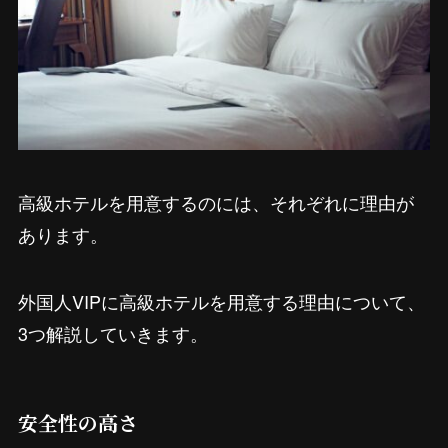
高級ホテルを用意するのには、それぞれに理由が
あります。
外国人VIPに高級ホテルを用意する理由について、
3つ解説していきます。
安全性の高さ