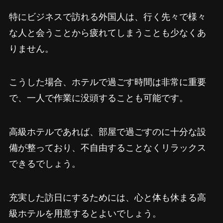
特にビジネスで訪れる外国人は、行く先々で様々
な人と会うことから疲れてしまうことも少なくあ
りません。
こうした場合、ホテルで過ごす時間は非常に重要
で、一人で作業に没頭することも可能です。
高級ホテルであれば、部屋で過ごすのに十分な設
備が整っており、不自由することなくリラックス
できるでしょう。
充実した訪日にするためには、心と体も休まる高
級ホテルを用意するとよいでしょう。