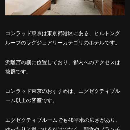
コンラッド東京は東京都港区にある、ヒルトング
ループのラグジュアリーカテゴリのホテルです。
浜離宮の横に位置しており、都内へのアクセスは
抜群です。
コンラッド東京のおすすめは、エグゼクティブル
ーム以上の客室です。
エグゼクティブルームでも48平米の広さがあり、
ゆったりと過ごせるだけでなく、朝食やブランチ