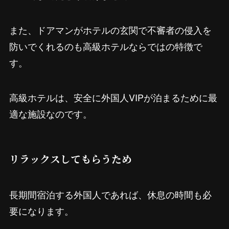
また、ドアマンがホテルの玄関で不審者の侵入を
防いでくれるのも高級ホテルならではの特徴で
す。
高級ホテルは、安全に外国人VIPが泊まるために最
適な施設なのです。
リラックスしてもらうため
長期間宿泊する外国人であれば、休息の時間も必
要になります。