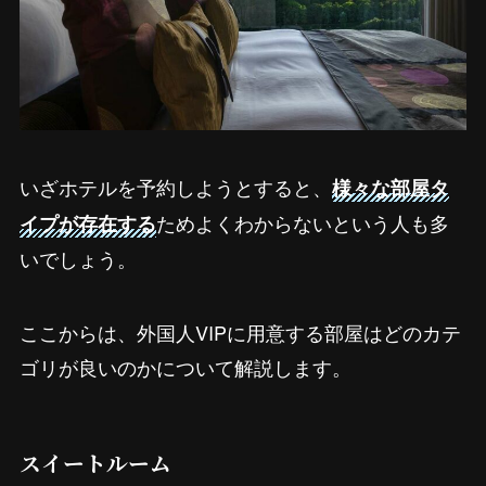
いざホテルを予約しようとすると、
様々な部屋タ
ためよくわからないという人も多
イプが存在する
いでしょう。
ここからは、外国人VIPに用意する部屋はどのカテ
ゴリが良いのかについて解説します。
スイートルーム