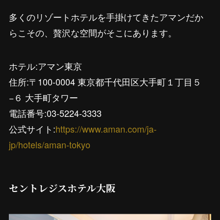
多くのリゾートホテルを手掛けてきたアマンだか
らこその、贅沢な空間がそこにあります。
ホテル:アマン東京
住所:〒100-0004 東京都千代田区大手町１丁目５
−６ 大手町タワー
電話番号:03-5224-3333
公式サイト:
https://www.aman.com/ja-
jp/hotels/aman-tokyo
セントレジスホテル大阪