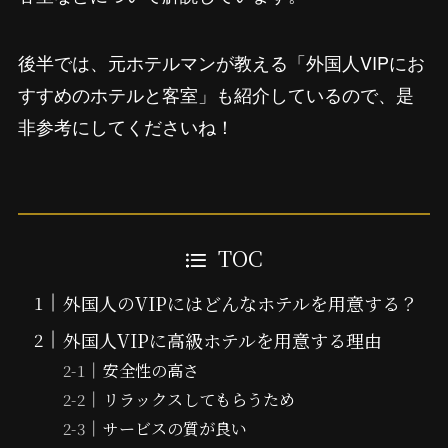
後半では、元ホテルマンが教える「外国人VIPにお
すすめのホテルと客室」も紹介しているので、是
非参考にしてくださいね！
TOC
外国人のVIPにはどんなホテルを用意する？
外国人VIPに高級ホテルを用意する理由
安全性の高さ
リラックスしてもらうため
サービスの質が良い