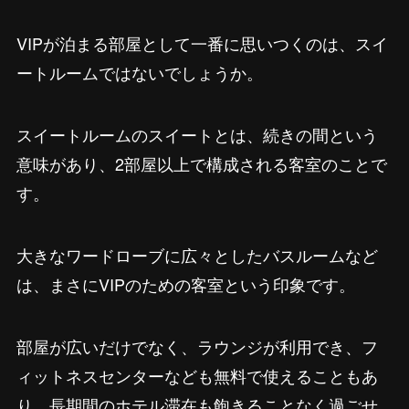
VIPが泊まる部屋として一番に思いつくのは、スイ
ートルームではないでしょうか。
スイートルームのスイートとは、続きの間という
意味があり、2部屋以上で構成される客室のことで
す。
大きなワードローブに広々としたバスルームなど
は、まさにVIPのための客室という印象です。
部屋が広いだけでなく、ラウンジが利用でき、フ
ィットネスセンターなども無料で使えることもあ
り、長期間のホテル滞在も飽きることなく過ごせ