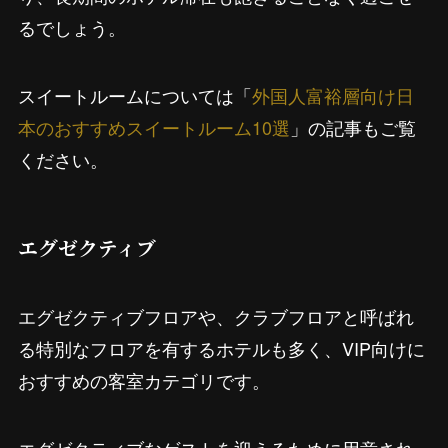
るでしょう。
スイートルームについては「
外国人富裕層向け日
本のおすすめスイートルーム10選
」の記事もご覧
ください。
エグゼクティブ
エグゼクティブフロアや、クラブフロアと呼ばれ
る特別なフロアを有するホテルも多く、VIP向けに
おすすめの客室カテゴリです。