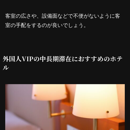
客室の広さや、設備面などで不便がないように客
室の手配をするのが良いでしょう。
外国人VIPの中長期滞在におすすめのホテ
ル