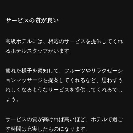
サービスの質が良い
高級ホテルには、相応のサービスを提供してくれ
るホテルスタッフがいます。
疲れた様子を察知して、フルーツやリラクゼーシ
ョンマッサージを提案してくれるなど、思わずう
れしくなるようなサービスを提供してくれるでし
ょう。
サービスの質が高ければ高いほど、ホテルで過ご
す時間は充実したものになります。