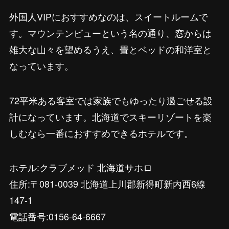
外国人VIPにおすすめなのは、スイートルームで
す。マウンテンビューという名の通り、窓からは
雄大な山々を望めるうえ、畳とベッドの和洋室と
なっています。
72平米ある客室では家族でもゆったり過ごせる設
計になっています。北海道でスキーリゾートを楽
しむなら一番におすすめできるホテルです。
ホテル:クラブメッド 北海道サホロ
住所:〒081-0039 北海道上川郡新得町新内西6線
147-1
電話番号:0156-64-6667