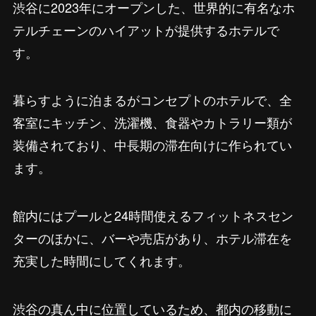
渋谷に2023年にオープンした、世界的に有名なホ
テルチェーンのハイアットが提供するホテルで
す。
暮らすように泊まるがコンセプトのホテルで、全
客室にキッチン、洗濯機、食器やカトラリー類が
装備されており、中長期の滞在向けに作られてい
ます。
館内にはプールと24時間使えるフィットネスセン
ターのほかに、バーや売店があり、ホテル滞在を
充実した時間にしてくれます。
渋谷の真ん中に位置しているため、都内の移動に