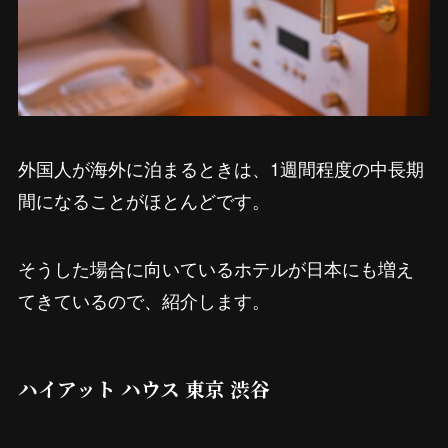
外国人が海外に泊まるときは、1週間程度の中長期
間になることがほとんどです。
そうした場合に向いているホテルが日本にも増え
てきているので、紹介します。
ハイアット ハウス 東京 渋谷