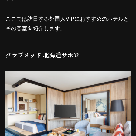
ここでは訪日する外国人VIPにおすすめのホテルと
その客室を紹介します。
クラブメッド 北海道サホロ