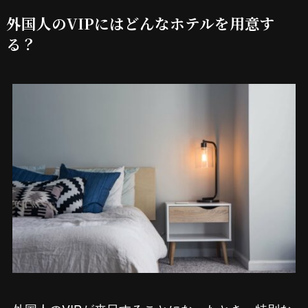
外国人のVIPにはどんなホテルを用意す
る？